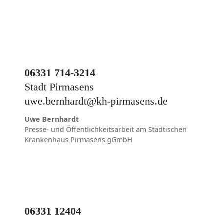
06331 714-3214
Stadt Pirmasens
uwe.bernhardt@kh-pirmasens.de
Uwe Bernhardt
Presse- und Öffentlichkeitsarbeit am Städtischen
Krankenhaus Pirmasens gGmbH
06331 12404