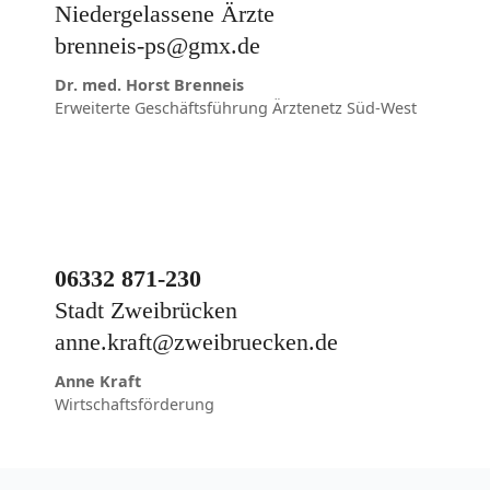
Niedergelassene Ärzte
brenneis-ps@gmx.de
Dr. med. Horst Brenneis
Erweiterte Geschäftsführung Ärztenetz Süd-West
06332 871-230
Stadt Zweibrücken
anne.kraft@zweibruecken.de
Anne Kraft
Wirtschaftsförderung