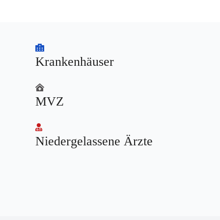
Krankenhäuser
MVZ
Niedergelassene Ärzte