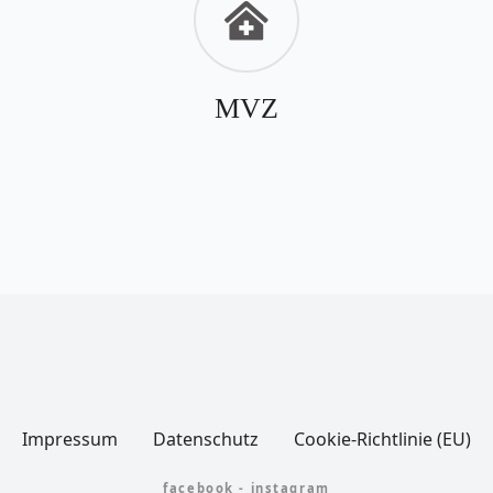
MVZ
Impressum
Datenschutz
Cookie-Richtlinie (EU)
facebook
-
instagram