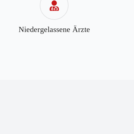
Niedergelassene Ärzte