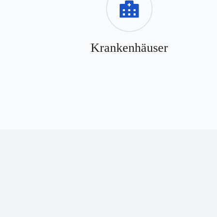
Krankenhäuser