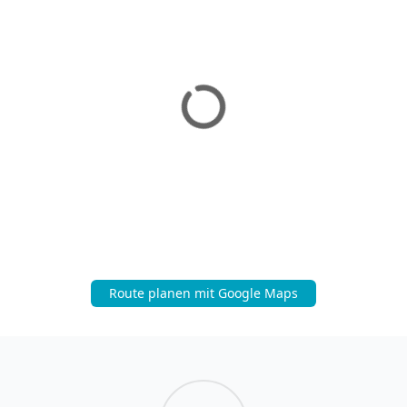
Route planen mit Google Maps