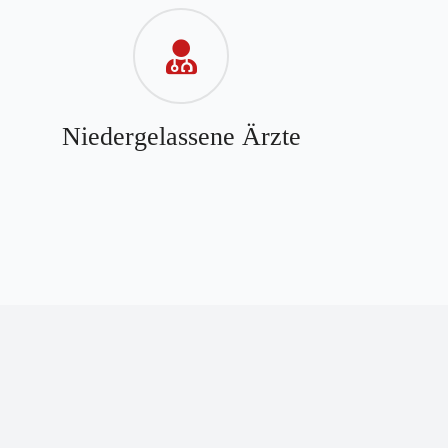
Niedergelassene Ärzte