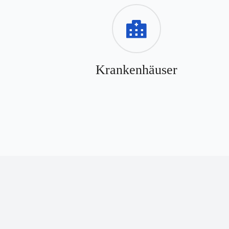
Krankenhäuser