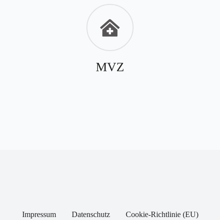
MVZ
Impressum
Datenschutz
Cookie-Richtlinie (EU)