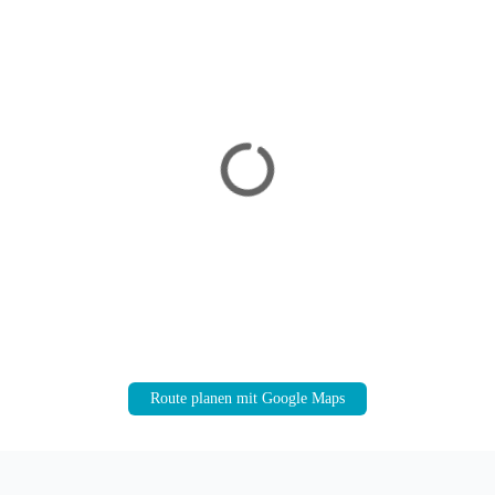
Route planen mit Google Maps