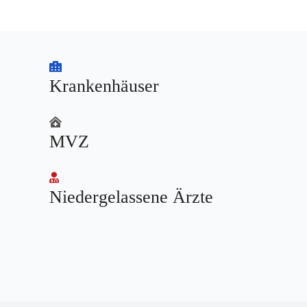
Krankenhäuser
MVZ
Niedergelassene Ärzte