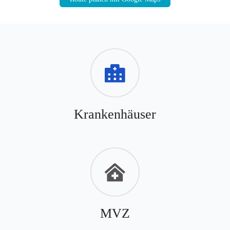
Krankenhäuser
MVZ