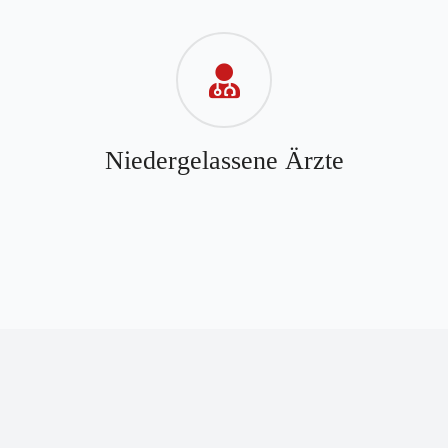
Niedergelassene Ärzte