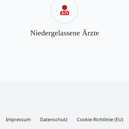
Niedergelassene Ärzte
Impressum
Datenschutz
Cookie-Richtlinie (EU)