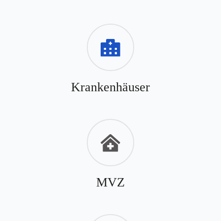
Krankenhäuser
MVZ