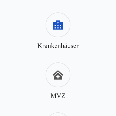
Krankenhäuser
MVZ