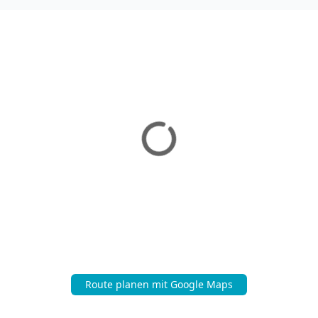
Route planen mit Google Maps