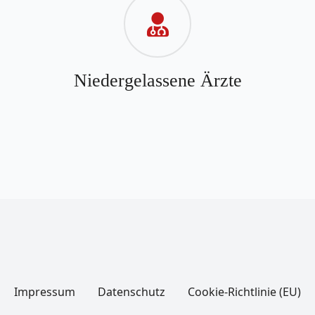
Niedergelassene Ärzte
Impressum
Datenschutz
Cookie-Richtlinie (EU)