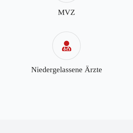
MVZ
Niedergelassene Ärzte