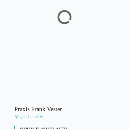
Praxis Frank Vester
Allgemeinmedizin
NIEDERGELASSENE ÄRZTE