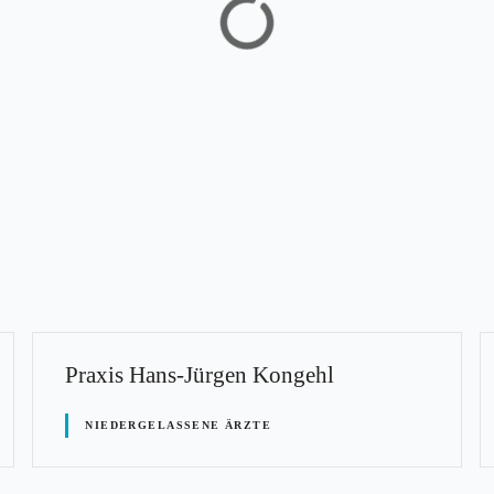
Praxis Hans-Jürgen Kongehl
NIEDERGELASSENE ÄRZTE